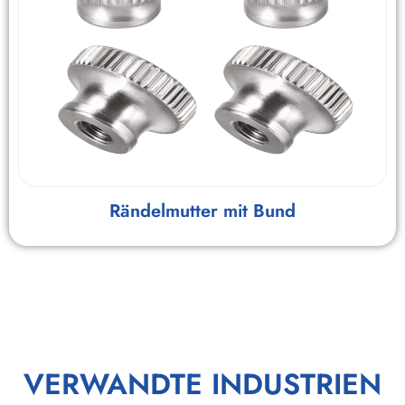
Rändelmutter mit Bund
VERWANDTE INDUSTRIEN