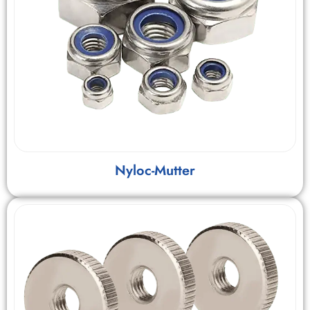
Nyloc-Mutter