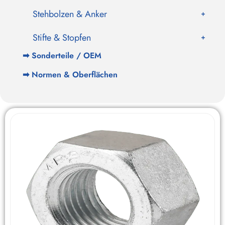
Stehbolzen & Anker
Stifte & Stopfen
➡
Sonderteile / OEM
➡
Normen & Oberflächen