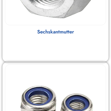
Sechskantmutter