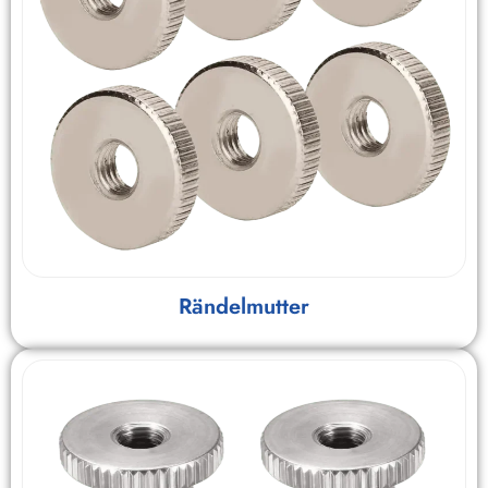
Rändelmutter