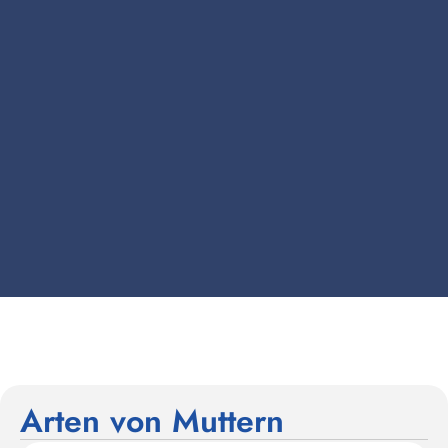
Arten von Muttern