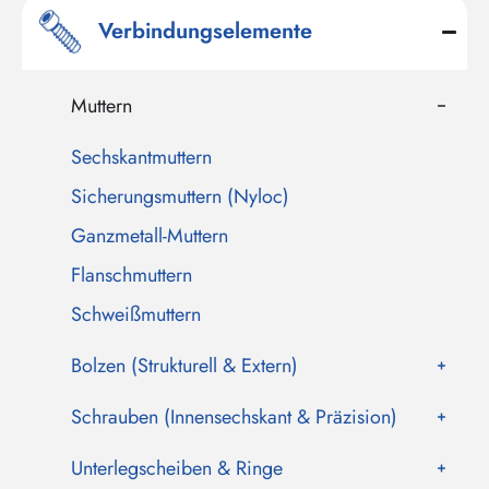
Verbindungselemente
Muttern
Sechskantmuttern
Sicherungsmuttern (Nyloc)
Ganzmetall-Muttern
Flanschmuttern
Schweißmuttern
Bolzen (Strukturell & Extern)
Schrauben (Innensechskant & Präzision)
Unterlegscheiben & Ringe