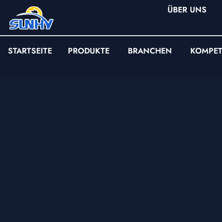
ÜBER UNS
STARTSEITE
PRODUKTE
BRANCHEN
KOMPE