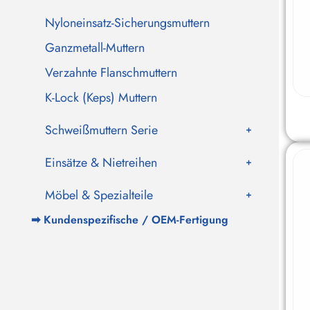
Nyloneinsatz-Sicherungsmuttern
Ganzmetall-Muttern
Verzahnte Flanschmuttern
K-Lock (Keps) Muttern
Schweißmuttern Serie
Einsätze & Nietreihen
Möbel & Spezialteile
➡
Kundenspezifische / OEM-Fertigung