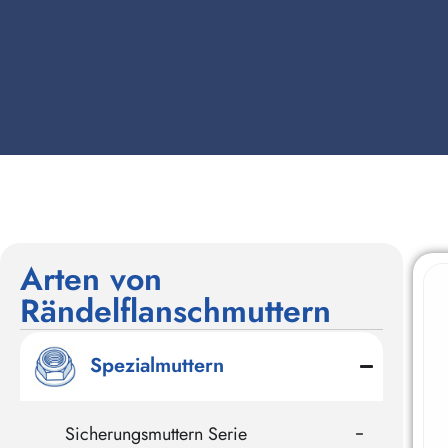
Arten von
Rändelflanschmuttern
Spezialmuttern
Sicherungsmuttern Serie