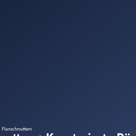
d Flanschmuttern