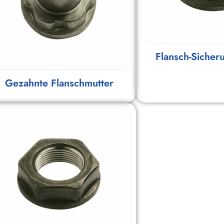
Flansch-Sicher
Gezahnte Flanschmutter